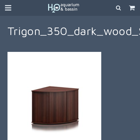
Trigon_350_dark_wood_