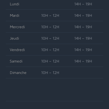
Lundi
14H – 19H
Mardi
10H – 12H
14H – 19H
Mercredi
10H – 12H
14H – 19H
Jeudi
10H – 12H
14H – 19H
Vendredi
10H – 12H
14H – 19H
Samedi
10H – 12H
14H – 19H
Dimanche
10H – 12H