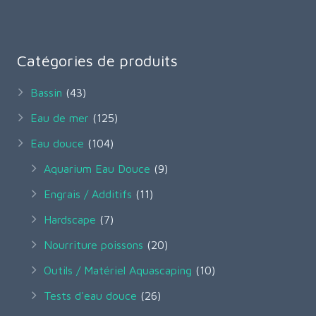
Catégories de produits
Bassin
(43)
Eau de mer
(125)
Eau douce
(104)
Aquarium Eau Douce
(9)
Engrais / Additifs
(11)
Hardscape
(7)
Nourriture poissons
(20)
Outils / Matériel Aquascaping
(10)
Tests d'eau douce
(26)