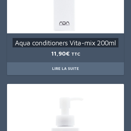
Aqua conditioners Vita-mix 200ml
11,90
€
TTC
LIRE LA SUITE