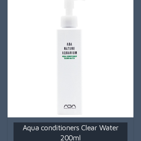
Aqua conditioners Clear Water
200ml