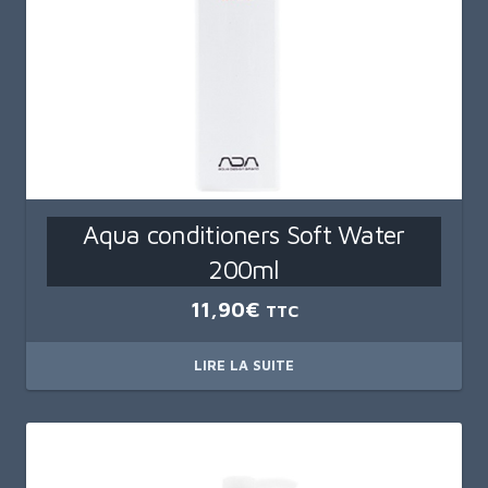
Aqua conditioners Soft Water
200ml
11,90
€
TTC
LIRE LA SUITE