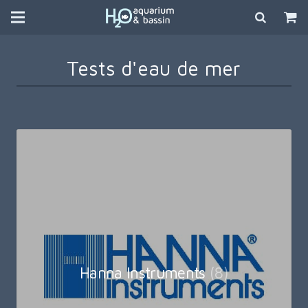
Tests d'eau de mer
Hanna Instruments
(8)