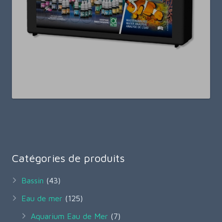
Catégories de produits
Bassin
(43)
Eau de mer
(125)
Aquarium Eau de Mer
(7)