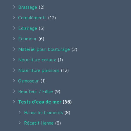
Brassage
(2)
Compléments
(12)
Éclairage
(5)
Écumeur
(6)
Matériel pour bouturage
(2)
Nourriture coraux
(1)
Nourriture poissons
(12)
Osmoseur
(1)
Réacteur / Filtre
(9)
Tests d'eau de mer
(36)
Hanna Instruments
(8)
Récatif Hanna
(8)