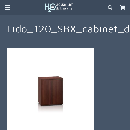
Lido_120_SBX_cabinet_