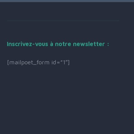
Inscrivez-vous à notre newsletter :
[mailpoet_form id=”1″]