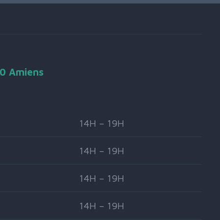
90 Amiens
14H – 19H
14H – 19H
14H – 19H
14H – 19H