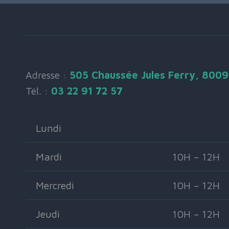
Adresse :
505 Chaussée Jules Ferry, 800
Tél. :
03 22 91 72 57
Lundi
Mardi
10H – 12H
Mercredi
10H – 12H
Jeudi
10H – 12H