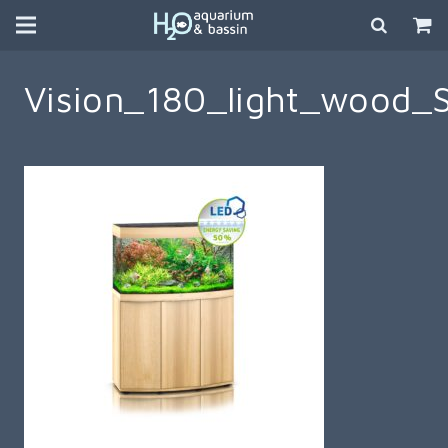
Vision_180_light_wood