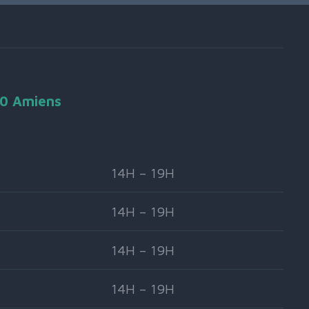
90 Amiens
14H – 19H
14H – 19H
14H – 19H
14H – 19H