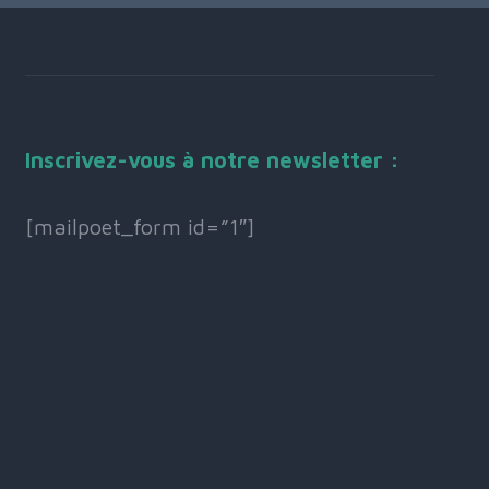
Inscrivez-vous à notre newsletter :
[mailpoet_form id=”1″]