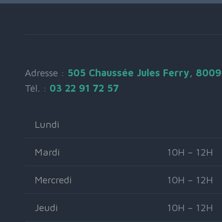
Adresse :
505 Chaussée Jules Ferry, 800
Tél. :
03 22 91 72 57
Lundi
Mardi
10H – 12H
Mercredi
10H – 12H
Jeudi
10H – 12H