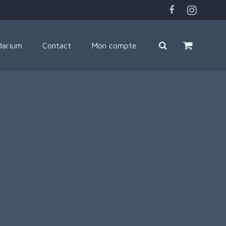
darium
Contact
Mon compte