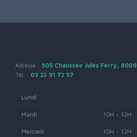
Adresse :
505 Chaussée Jules Ferry, 800
Tél. :
03 22 91 72 57
Lundi
Mardi
10H – 12H
Mercredi
10H – 12H