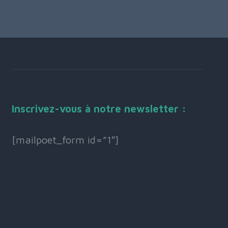
Inscrivez-vous à notre newsletter :
[mailpoet_form id=”1″]