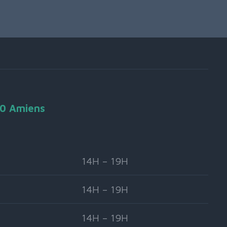
90 Amiens
14H – 19H
14H – 19H
14H – 19H