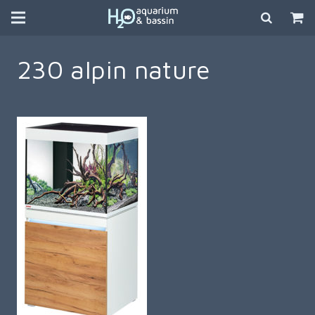
230 alpin nature