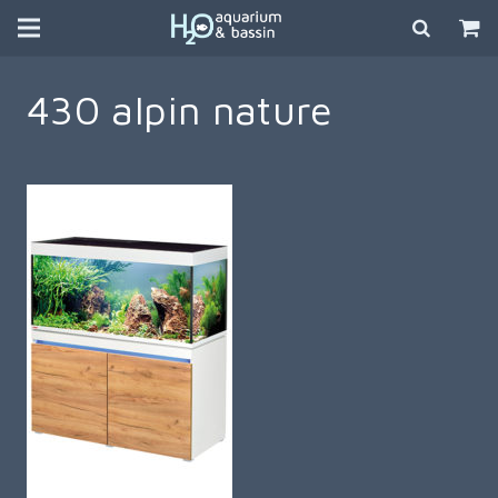
430 alpin nature