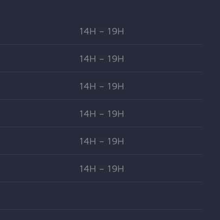
14H – 19H
14H – 19H
14H – 19H
14H – 19H
14H – 19H
14H – 19H