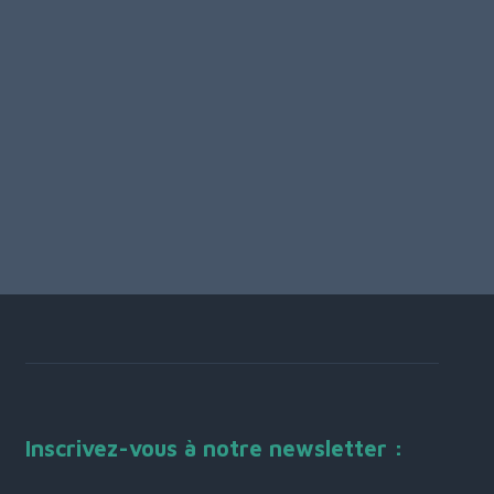
Inscrivez-vous à notre newsletter :