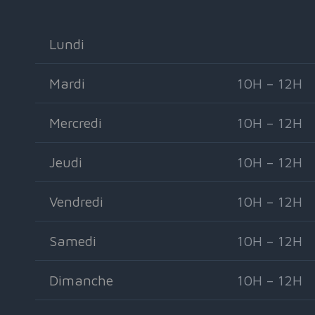
Lundi
Mardi
10H – 12H
Mercredi
10H – 12H
Jeudi
10H – 12H
Vendredi
10H – 12H
Samedi
10H – 12H
Dimanche
10H – 12H