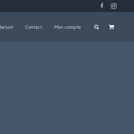
darium
Contact
Mon compte