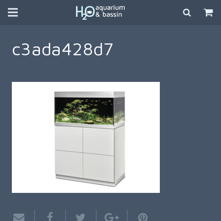
c3ada428d7