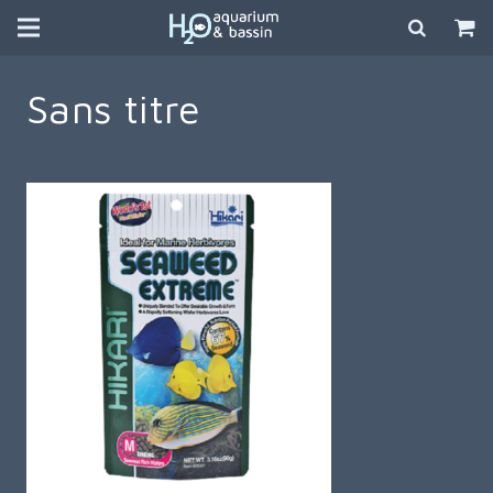
Sans titre