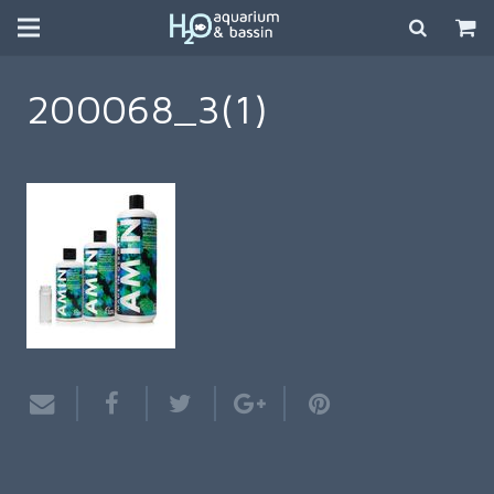
200068_3(1)