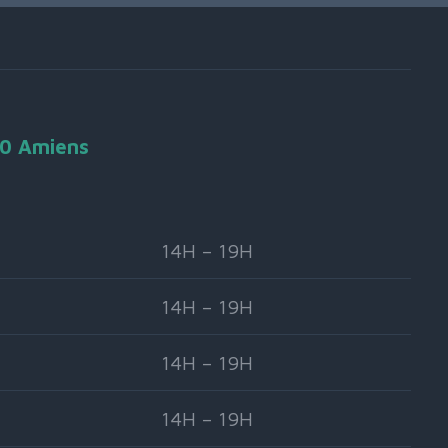
90 Amiens
14H – 19H
14H – 19H
14H – 19H
14H – 19H