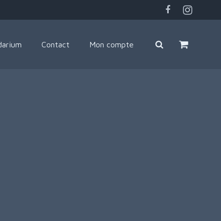
darium
Contact
Mon compte