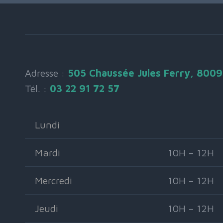
Adresse :
505 Chaussée Jules Ferry, 800
Tél. :
03 22 91 72 57
Lundi
Mardi
10H – 12H
Mercredi
10H – 12H
Jeudi
10H – 12H