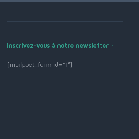
Inscrivez-vous à notre newsletter :
[mailpoet_form id=”1″]