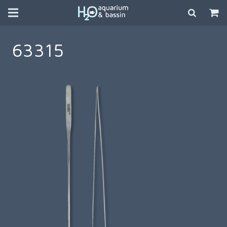
63315