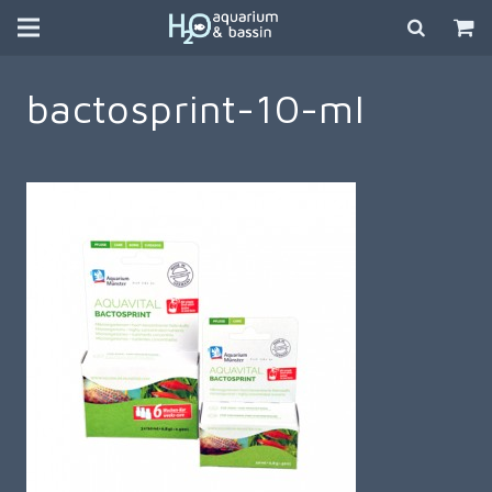
bactosprint-10-ml