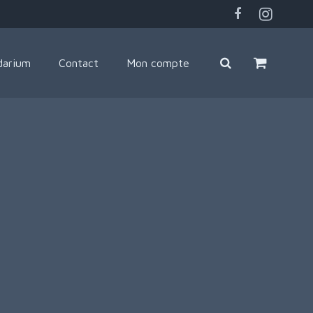
darium
Contact
Mon compte