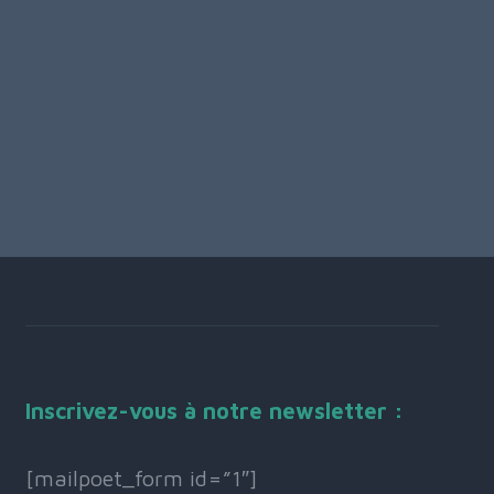
Inscrivez-vous à notre newsletter :
[mailpoet_form id=”1″]