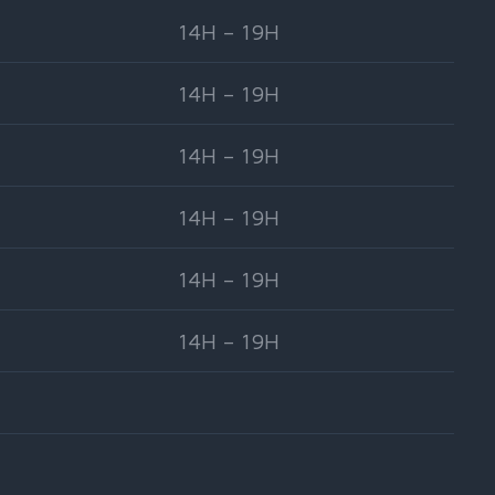
14H – 19H
14H – 19H
14H – 19H
14H – 19H
14H – 19H
14H – 19H