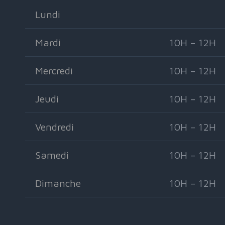
Lundi
Mardi
10H – 12H
Mercredi
10H – 12H
Jeudi
10H – 12H
Vendredi
10H – 12H
Samedi
10H – 12H
Dimanche
10H – 12H