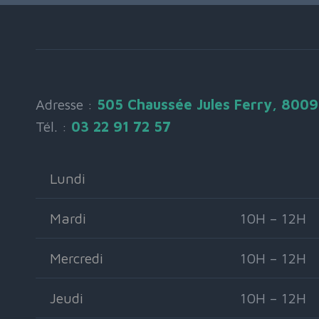
Adresse :
505 Chaussée Jules Ferry, 800
Tél. :
03 22 91 72 57
Lundi
Mardi
10H – 12H
Mercredi
10H – 12H
Jeudi
10H – 12H