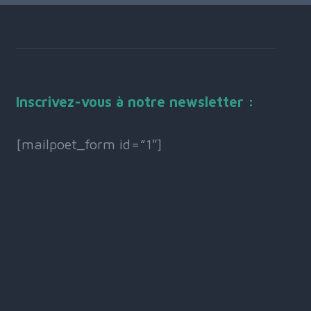
Inscrivez-vous à notre newsletter :
[mailpoet_form id=”1″]