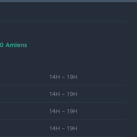
90 Amiens
14H – 19H
14H – 19H
14H – 19H
14H – 19H