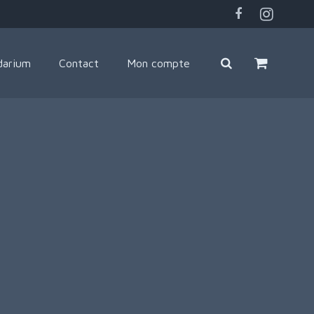
darium
Contact
Mon compte