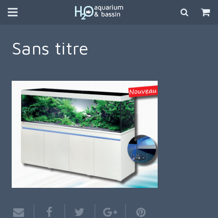
Sans titre