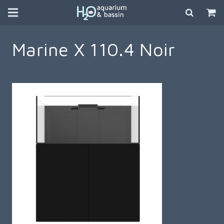
Marine X 110.4 Noir