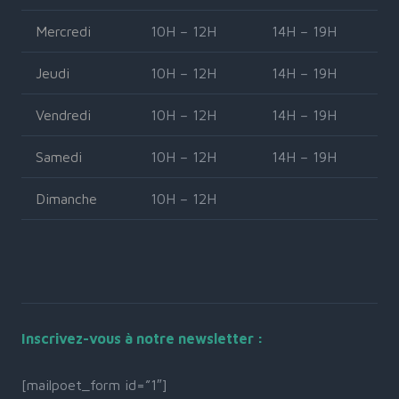
Mercredi
10H – 12H
14H – 19H
Jeudi
10H – 12H
14H – 19H
Vendredi
10H – 12H
14H – 19H
Samedi
10H – 12H
14H – 19H
Dimanche
10H – 12H
Inscrivez-vous à notre newsletter :
[mailpoet_form id=”1″]