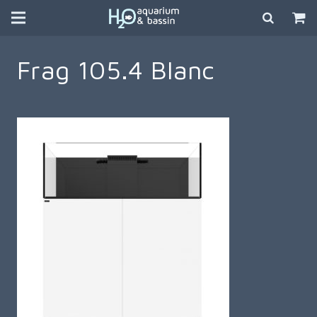
Frag 105.4 Blanc