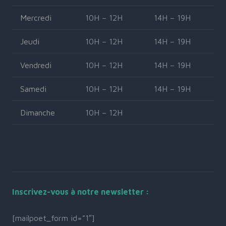
Mercredi
10H – 12H
14H – 19H
Jeudi
10H – 12H
14H – 19H
Vendredi
10H – 12H
14H – 19H
Samedi
10H – 12H
14H – 19H
Dimanche
10H – 12H
Inscrivez-vous à notre newsletter :
[mailpoet_form id=”1″]