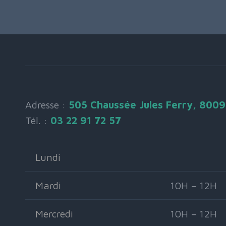
Adresse :
505 Chaussée Jules Ferry, 800
Tél. :
03 22 91 72 57
Lundi
Mardi
10H – 12H
Mercredi
10H – 12H