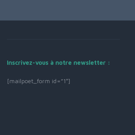
Inscrivez-vous à notre newsletter :
[mailpoet_form id=”1″]