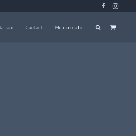
darium
Contact
Mon compte