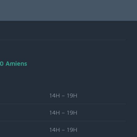
90 Amiens
14H – 19H
14H – 19H
14H – 19H