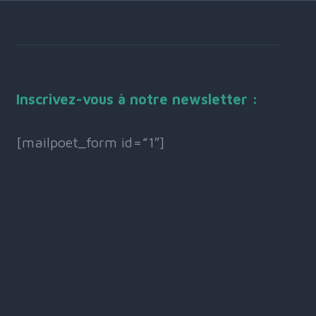
Inscrivez-vous à notre newsletter :
[mailpoet_form id=”1″]