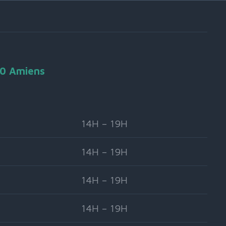
90 Amiens
14H – 19H
14H – 19H
14H – 19H
14H – 19H