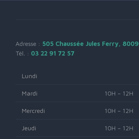
Adresse :
505 Chaussée Jules Ferry, 800
Tél. :
03 22 91 72 57
Lundi
Mardi
10H – 12H
Mercredi
10H – 12H
Jeudi
10H – 12H