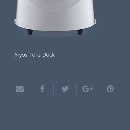
Nyos Torq Dock