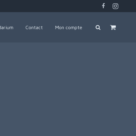
darium
Contact
Mon compte