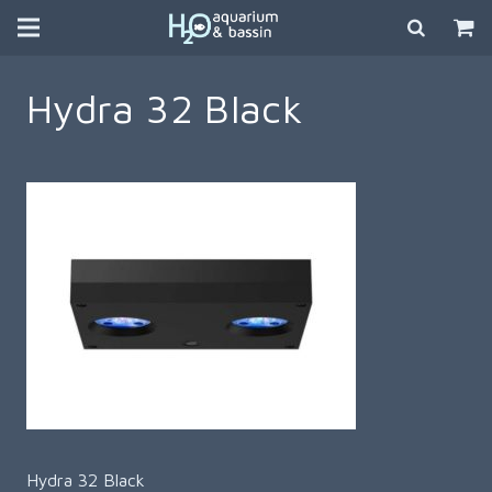
Hydra 32 Black
Hydra 32 Black