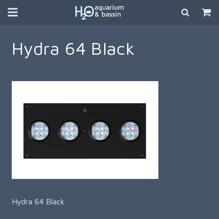
Hydra 64 Black
Hydra 64 Black