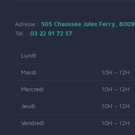
Adresse :
505 Chaussée Jules Ferry, 800
Tél. :
03 22 91 72 57
Lundi
Mardi
10H – 12H
Mercredi
10H – 12H
Jeudi
10H – 12H
Vendredi
10H – 12H