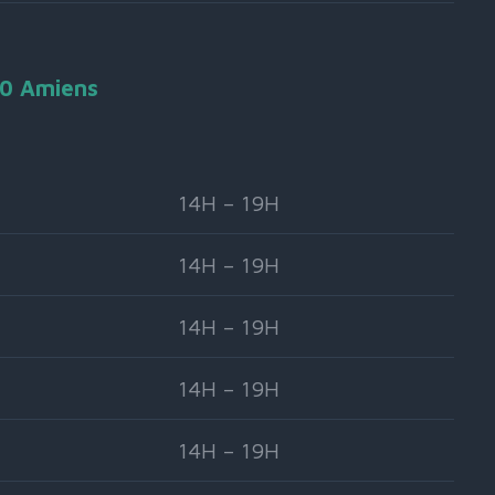
90 Amiens
14H – 19H
14H – 19H
14H – 19H
14H – 19H
14H – 19H