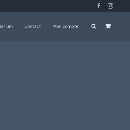
darium
Contact
Mon compte