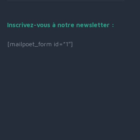
Inscrivez-vous à notre newsletter :
[mailpoet_form id=”1″]