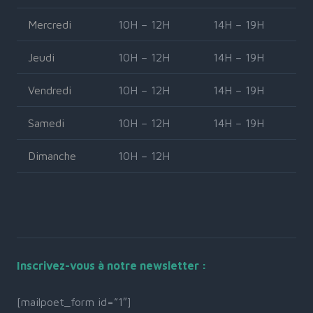
Mercredi
10H – 12H
14H – 19H
Jeudi
10H – 12H
14H – 19H
Vendredi
10H – 12H
14H – 19H
Samedi
10H – 12H
14H – 19H
Dimanche
10H – 12H
Inscrivez-vous à notre newsletter :
[mailpoet_form id=”1″]