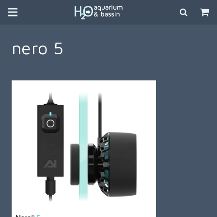
nero 5