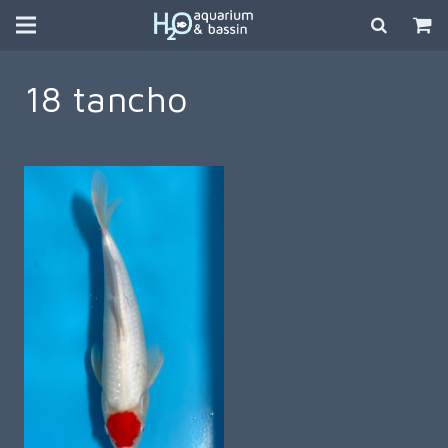
18 tancho