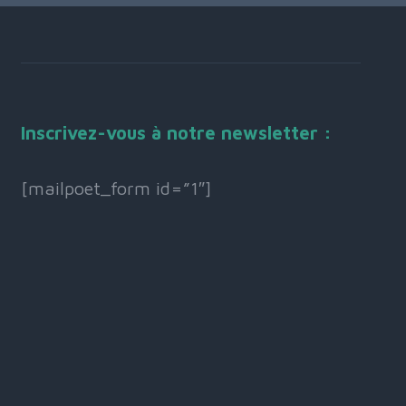
Inscrivez-vous à notre newsletter :
[mailpoet_form id=”1″]