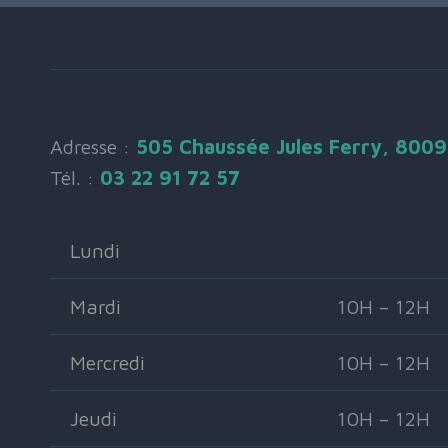
Adresse :
505 Chaussée Jules Ferry, 800
Tél. :
03 22 91 72 57
Lundi
Mardi
10H – 12H
Mercredi
10H – 12H
Jeudi
10H – 12H