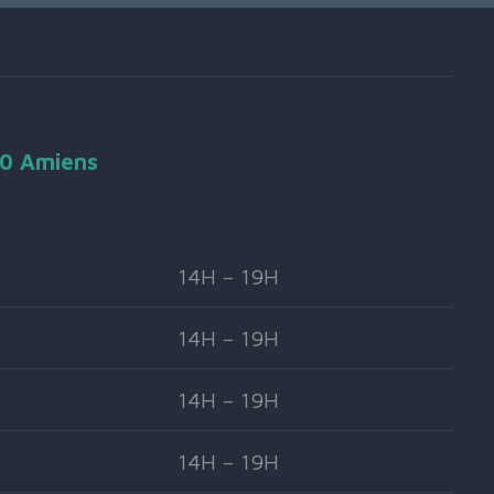
90 Amiens
14H – 19H
14H – 19H
14H – 19H
14H – 19H