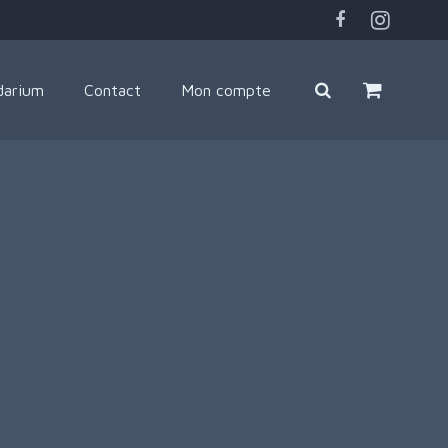
darium
Contact
Mon compte