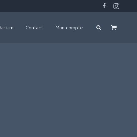
darium
Contact
Mon compte