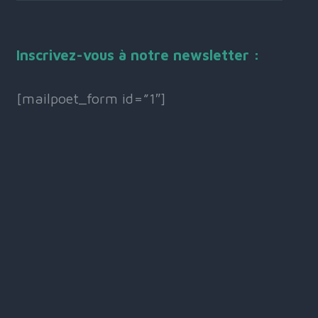
Inscrivez-vous à notre newsletter :
[mailpoet_form id=”1″]