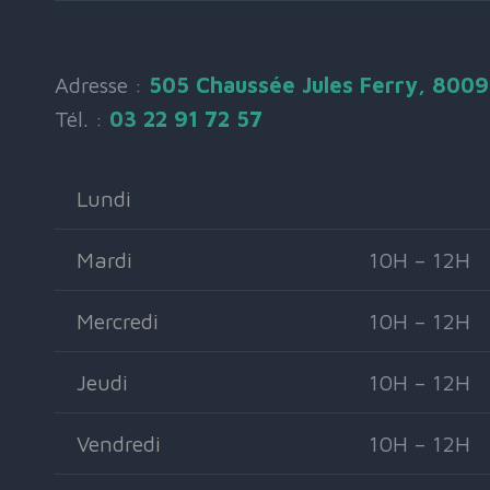
Adresse :
505 Chaussée Jules Ferry, 800
Tél. :
03 22 91 72 57
Lundi
Mardi
10H – 12H
Mercredi
10H – 12H
Jeudi
10H – 12H
Vendredi
10H – 12H