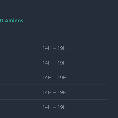
90 Amiens
14H – 19H
14H – 19H
14H – 19H
14H – 19H
14H – 19H