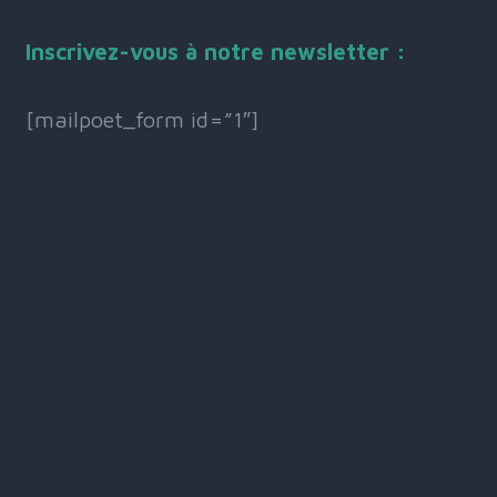
Inscrivez-vous à notre newsletter :
[mailpoet_form id=”1″]