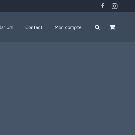
darium
Contact
Mon compte