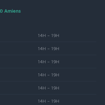
90 Amiens
14H – 19H
14H – 19H
14H – 19H
14H – 19H
14H – 19H
14H – 19H