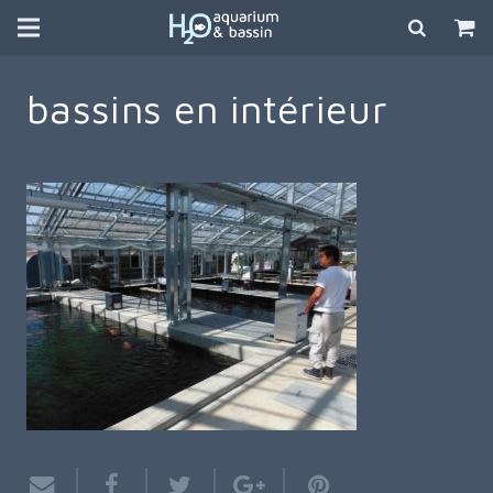
bassins en intérieur