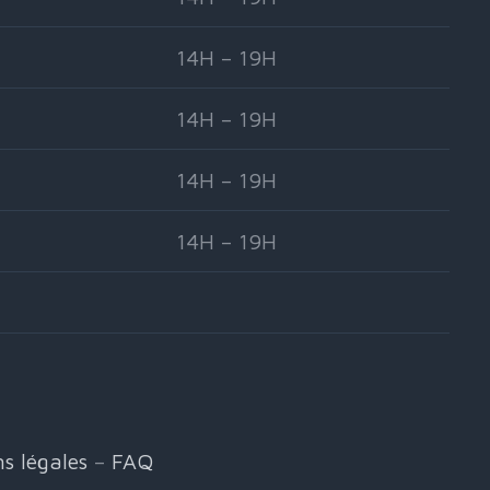
14H – 19H
14H – 19H
14H – 19H
14H – 19H
s légales
–
FAQ