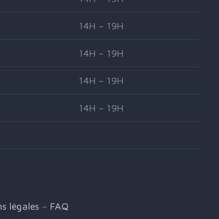
14H – 19H
14H – 19H
14H – 19H
14H – 19H
s légales
–
FAQ