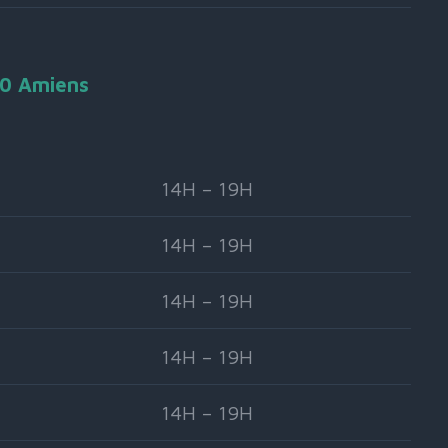
90 Amiens
14H – 19H
14H – 19H
14H – 19H
14H – 19H
14H – 19H