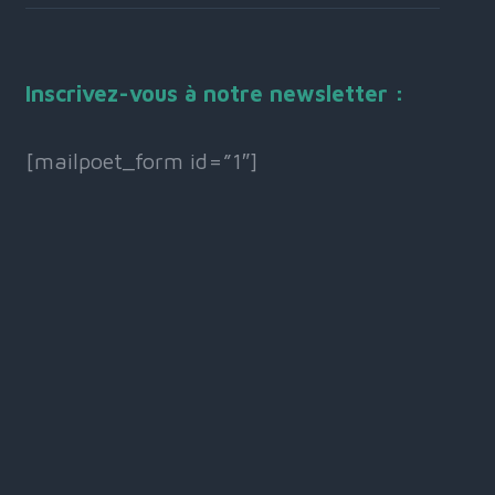
Inscrivez-vous à notre newsletter :
[mailpoet_form id=”1″]