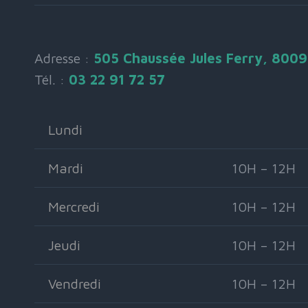
Adresse :
505 Chaussée Jules Ferry, 800
Tél. :
03 22 91 72 57
Lundi
Mardi
10H – 12H
Mercredi
10H – 12H
Jeudi
10H – 12H
Vendredi
10H – 12H