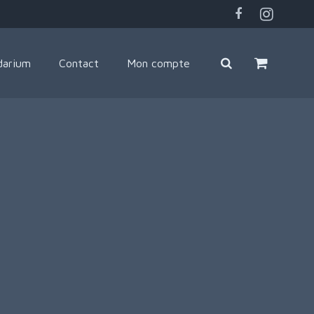
darium
Contact
Mon compte