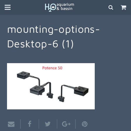
mounting-options-
Desktop-6 (1)