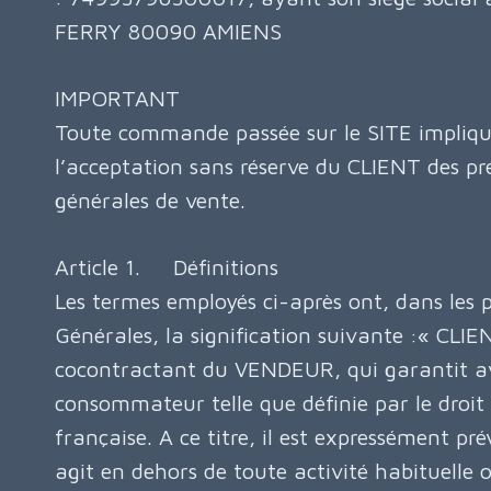
FERRY 80090 AMIENS
IMPORTANT
Toute commande passée sur le SITE impliqu
l’acceptation sans réserve du CLIENT des pr
générales de vente.
Article 1. Définitions
Les termes employés ci-après ont, dans les 
Générales, la signification suivante :« CLIEN
cocontractant du VENDEUR, qui garantit avo
consommateur telle que définie par le droit 
française. A ce titre, il est expressément p
agit en dehors de toute activité habituelle