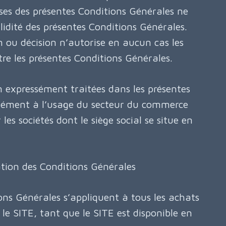
ses des présentes Conditions Générales ne
alidité des présentes Conditions Générales.
n ou décision n’autorise en aucun cas les
e les présentes Conditions Générales.
 expressément traitées dans les présentes
mément à l’usage du secteur du commerce
 les sociétés dont le siège social se situe en
tion des Conditions Générales
ons Générales s’appliquent à tous les achats
 le SITE, tant que le SITE est disponible en