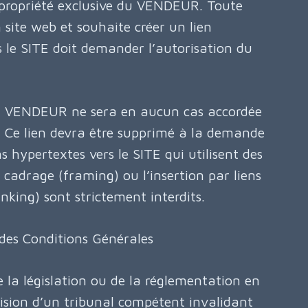
 propriété exclusive du VENDEUR. Toute
 site web et souhaite créer un lien
s le SITE doit demander l’autorisation du
du VENDEUR ne sera en aucun cas accordée
. Ce lien devra être supprimé à la demande
 hypertextes vers le SITE qui utilisent des
e cadrage (framing) ou l’insertion par liens
inking) sont strictement interdits.
 des Conditions Générales
 la législation ou de la réglementation en
ision d’un tribunal compétent invalidant