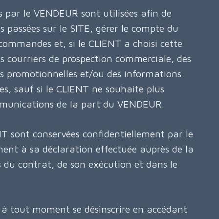
s par le VENDEUR sont utilisées afin de
 passées sur le SITE, gérer le compte du
commandes et, si le CLIENT a choisi cette
es courriers de prospection commerciale, des
es promotionnelles et/ou des informations
les, sauf si le CLIENT ne souhaite plus
ommunications de la part du VENDEUR.
T sont conservées confidentiellement par le
t à sa déclaration effectuée auprès de la
s du contrat, de son exécution et dans le
à tout moment se désinscrire en accédant