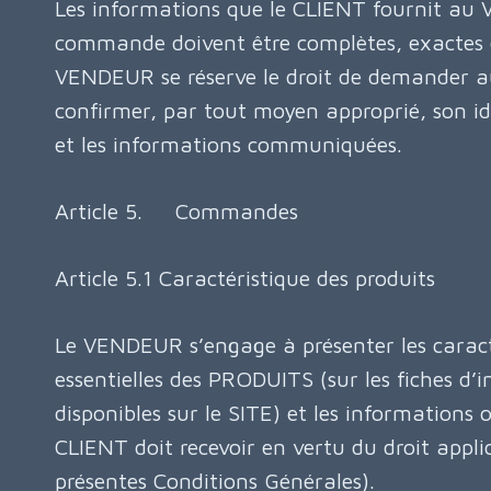
Les informations que le CLIENT fournit au
commande doivent être complètes, exactes e
VENDEUR se réserve le droit de demander 
confirmer, par tout moyen approprié, son iden
et les informations communiquées.
Article 5. Commandes
Article 5.1 Caractéristique des produits
Le VENDEUR s’engage à présenter les caract
essentielles des PRODUITS (sur les fiches d’
disponibles sur le SITE) et les informations o
CLIENT doit recevoir en vertu du droit appli
présentes Conditions Générales).