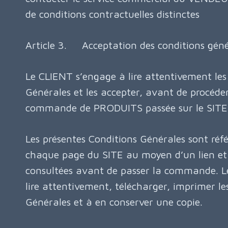
de conditions contractuelles distinctes
Article 3. Acceptation des conditions géné
Le CLIENT s’engage à lire attentivement les
Générales et les accepter, avant de procéd
commande de PRODUITS passée sur le SITE
Les présentes Conditions Générales sont réf
chaque page du SITE au moyen d’un lien et 
consultées avant de passer la commande. Le
lire attentivement, télécharger, imprimer le
Générales et à en conserver une copie.