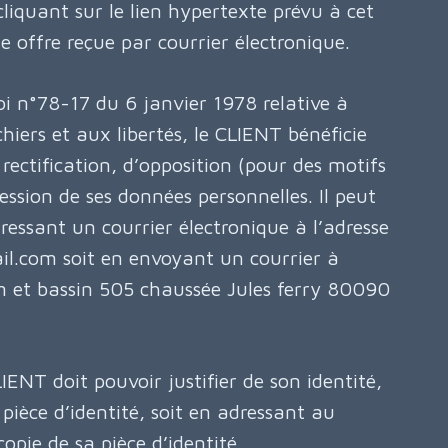
liquant sur le lien hypertexte prévu à cet
e offre reçue par courrier électronique.
i n°78-17 du 6 janvier 1978 relative à
hiers et aux libertés, le CLIENT bénéficie
 rectification, d’opposition (pour des motifs
ession de ses données personnelles. Il peut
dressant un courrier électronique à l’adresse
.com soit en envoyant un courrier à
 et bassin 505 chaussée Jules ferry 80090
CLIENT doit pouvoir justifier de son identité,
pièce d’identité, soit en adressant au
ie de sa pièce d’identité.