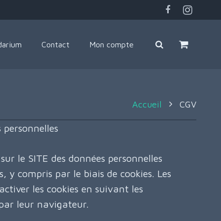
darium
Contact
Mon compte
Accueil
CGV
 personnelles
sur le SITE des données personnelles
, y compris par le biais de cookies. Les
tiver les cookies en suivant les
 par leur navigateur.