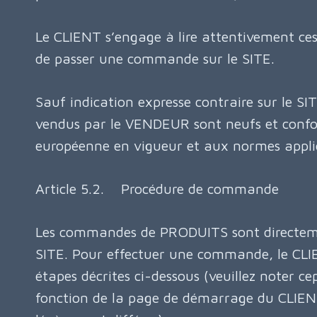
Le CLIENT s’engage à lire attentivement ce
de passer une commande sur le SITE.
Sauf indication expresse contraire sur le S
vendus par le VENDEUR sont neufs et confor
européenne en vigueur et aux normes appli
Article 5.2. Procédure de commande
Les commandes de PRODUITS sont directeme
SITE. Pour effectuer une commande, le CLIE
étapes décrites ci-dessous (veuillez noter c
fonction de la page de démarrage du CLIENT