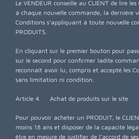
Le VENDEUR conseille au CLIENT de lire les
à chaque nouvelle commande, la dernière ve
Conditions s’appliquant à toute nouvelle 
PRODUITS.
En cliquant sur le premier bouton pour pa
sur le second pour confirmer ladite comma
reconnaît avoir lu, compris et accepté les C
sans limitation ni condition.
Article 4. Achat de produits sur le site
Pour pouvoir acheter un PRODUIT, le CLIENT
moins 18 ans et disposer de la capacité légal
être en mesure de justifier de l’accord de se