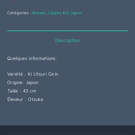
Catégories :
Bassin
,
Carpes Koï Japon
Description
Quelques informations:
Variété : Ki Utsuri Girin
Origine: Japon
Taille : 43 cm
Éleveur : Otsuka