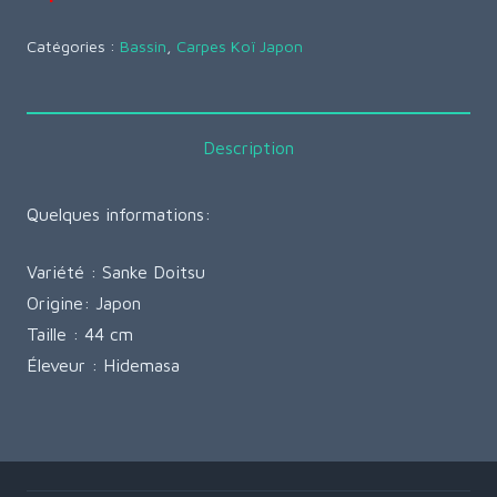
Catégories :
Bassin
,
Carpes Koï Japon
Description
Quelques informations:
Variété : Sanke Doitsu
Origine: Japon
Taille : 44 cm
Éleveur : Hidemasa