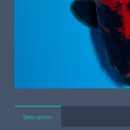
Description