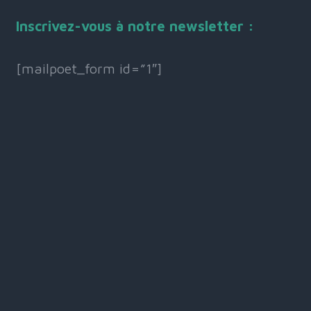
Inscrivez-vous à notre newsletter :
[mailpoet_form id=”1″]