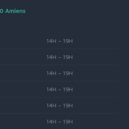
90 Amiens
14H – 19H
14H – 19H
14H – 19H
14H – 19H
14H – 19H
14H – 19H