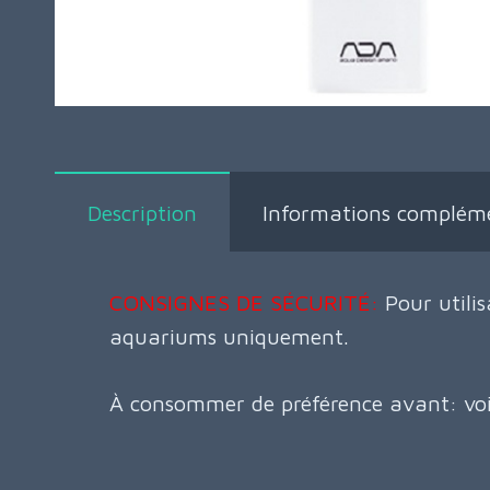
Description
Informations compléme
CONSIGNES DE SÉCURITÉ:
Pour utilis
aquariums uniquement.
À consommer de préférence avant: voi