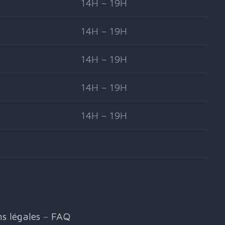
14H – 19H
14H – 19H
14H – 19H
14H – 19H
14H – 19H
s légales
–
FAQ