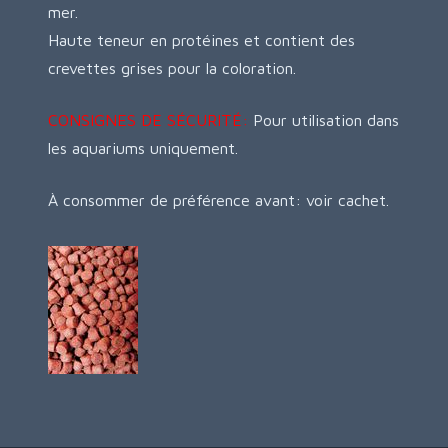
mer.
Haute teneur en protéines et contient des
crevettes grises pour la coloration.
CONSIGNES DE SÉCURITÉ:
Pour utilisation dans
les aquariums uniquement.
À consommer de préférence avant: voir cachet.