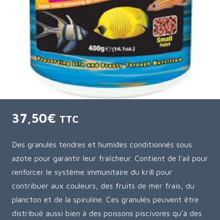
37,50
€
TTC
Des granulés tendres et humides conditionnés sous
azote pour garantir leur fraîcheur. Contient de l’ail pour
renforcer le système immunitaire du krill pour
contribuer aux couleurs, des fruits de mer frais, du
plancton et de la spiruline. Ces granulés peuvent être
distribué aussi bien à des poissons piscivores qu’à des