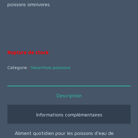
poissons omnivores.
Rupture de stock
Catégorie :
Nourriture poissons
Description
Informations complémentaires
Aliment quotidien pour les poissons d’eau de