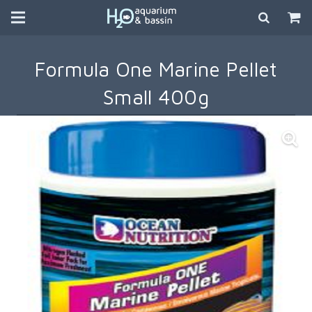
Formula One Marine Pellet
Small 400g