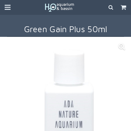
Green Gain Plus 50ml