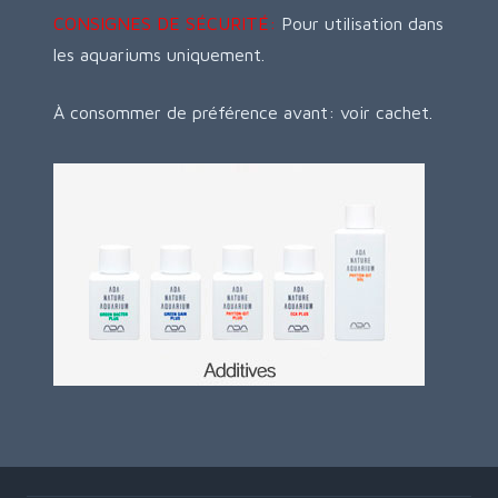
CONSIGNES DE SÉCURITÉ:
Pour utilisation dans
les aquariums uniquement.
À consommer de préférence avant: voir cachet.