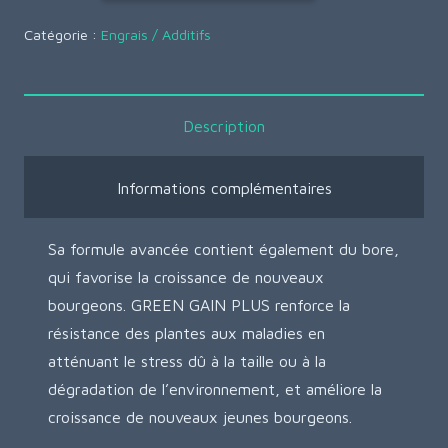
Catégorie :
Engrais / Additifs
Description
Informations complémentaires
Sa formule avancée contient également du bore,
qui favorise la croissance de nouveaux
bourgeons. GREEN GAIN PLUS renforce la
résistance des plantes aux maladies en
atténuant le stress dû à la taille ou à la
dégradation de l’environnement, et améliore la
croissance de nouveaux jeunes bourgeons.