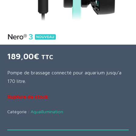
189,00
€
TTC
Pompe de brassage connecté pour aquarium jusqu’a
170 litre.
Rupture de stock
Catégorie :
Aquaillumination