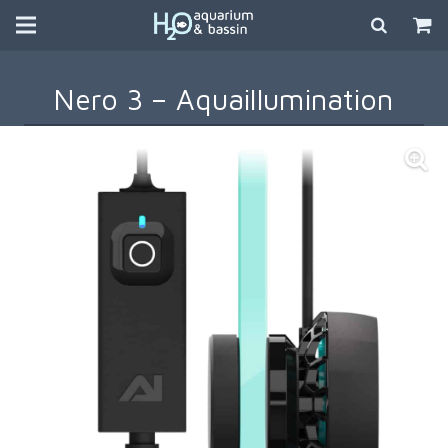
Nero 3 – Aquaillumination