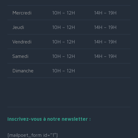
Mercredi
10H – 12H
14H – 19H
Jeudi
10H – 12H
14H – 19H
Vendredi
10H – 12H
14H – 19H
Samedi
10H – 12H
14H – 19H
Dimanche
10H – 12H
Inscrivez-vous à notre newsletter :
[mailpoet_form id=”1″]