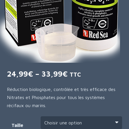
24,99
€
–
33,99
€
TTC
Réduction biologique, contrôlée et très efficace des
Nitrates et Phosphates pour tous les systèmes
récifaux ou marins.
Taille