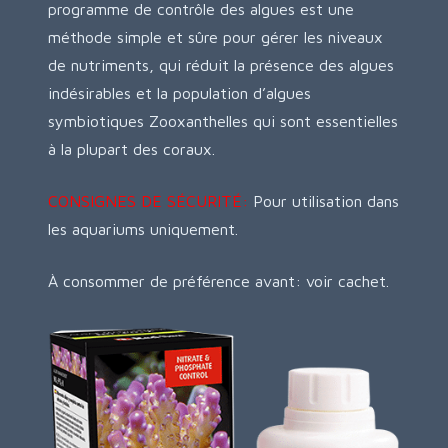
programme de contrôle des algues est une
méthode simple et sûre pour gérer les niveaux
de nutriments, qui réduit la présence des algues
indésirables et la population d’algues
symbiotiques Zooxanthelles qui sont essentielles
à la plupart des coraux.
CONSIGNES DE SÉCURITÉ:
Pour utilisation dans
les aquariums uniquement.
À consommer de préférence avant: voir cachet.