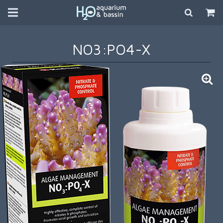
NO3:PO4-X