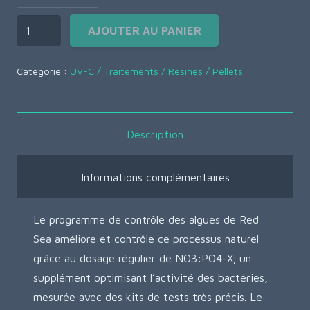
AJOUTER AU PANIER
Catégorie :
UV-C / Traitements / Résines / Pellets
Description
Informations complémentaires
Le programme de contrôle des algues de Red
Sea améliore et contrôle ce processus naturel
grâce au dosage régulier de NO3:PO4-X; un
supplément optimisant l’activité des bactéries,
mesurée avec des kits de tests très précis. Le