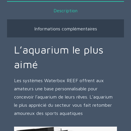
Description
Informations complémentaires
L’aquarium le plus
aimé
Les systèmes Waterbox REEF offrent aux
amateurs une base personnalisable pour
concevoir l’aquarium de leurs rêves. L’aquarium
le plus apprécié du secteur vous fait retomber
amoureux des sports aquatiques