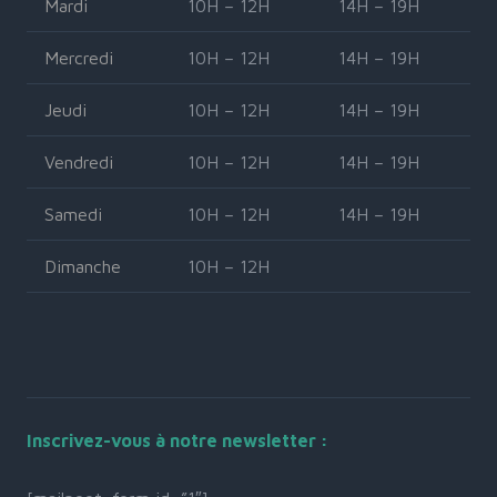
Mardi
10H – 12H
14H – 19H
Mercredi
10H – 12H
14H – 19H
Jeudi
10H – 12H
14H – 19H
Vendredi
10H – 12H
14H – 19H
Samedi
10H – 12H
14H – 19H
Dimanche
10H – 12H
Inscrivez-vous à notre newsletter :