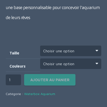
une base personnalisable pour concevoir l’aquarium
de leurs rêves
Taille
Couleurs
AJOUTER AU PANIER
Catégorie :
Waterbox Aquarium