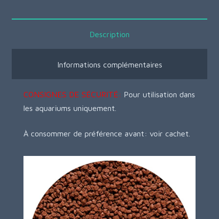
Description
Informations complémentaires
CONSIGNES DE SÉCURITÉ:
Pour utilisation dans
les aquariums uniquement.
À consommer de préférence avant: voir cachet.