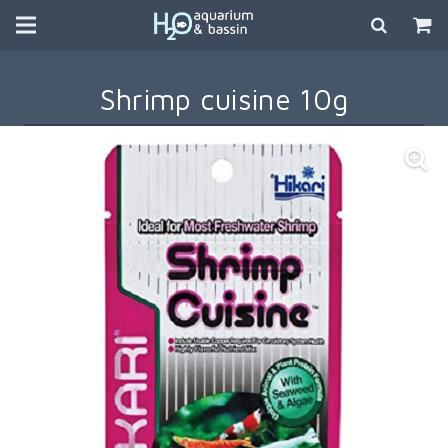
Shrimp cuisine 10g