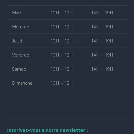
Mardi
10H – 12H
14H – 19H
Mercredi
10H – 12H
14H – 19H
Jeudi
10H – 12H
14H – 19H
Vendredi
10H – 12H
14H – 19H
Samedi
10H – 12H
14H – 19H
Dimanche
10H – 12H
Inscrivez-vous à notre newsletter :