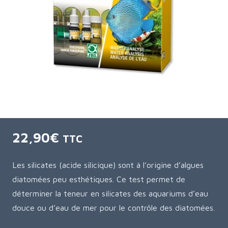
22,90
€
TTC
Les silicates (acide silicique) sont à l’origine d’algues
diatomées peu esthétiques. Ce test permet de
déterminer la teneur en silicates des aquariums d’eau
douce ou d’eau de mer pour le contrôle des diatomées.