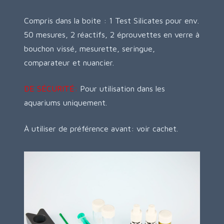
Compris dans la boite : 1 Test Silicates pour env.
50 mesures, 2 réactifs, 2 éprouvettes en verre à
bouchon vissé, mesurette, seringue,
comparateur et nuancier.
DE SÉCURITÉ:
Pour utilisation dans les
aquariums uniquement.
À utiliser de préférence avant: voir cachet.