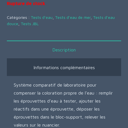
Rupture de stock
Catégories :
Tests d'eau
,
Tests d'eau de mer
,
Tests d'eau
douce
,
Tests JBL
Description
Informations complémentaires
Système comparatif de laboratoire pour
compenser la coloration propre de l’eau : remplir
les éprouvettes d’eau à tester, ajouter les
réactifs dans une éprouvette, déposer les
éprouvettes dans le bloc-support, relever les
valeurs sur le nuancier.