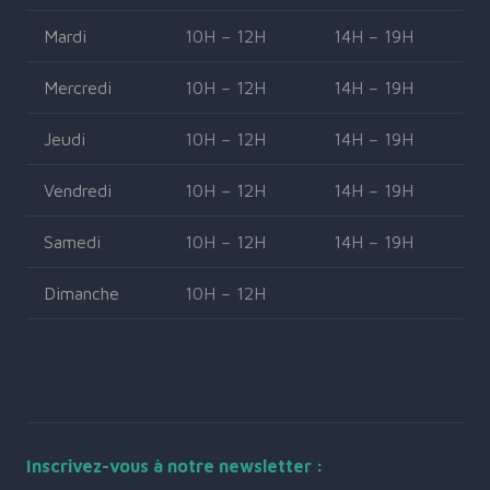
Mardi
10H – 12H
14H – 19H
Mercredi
10H – 12H
14H – 19H
Jeudi
10H – 12H
14H – 19H
Vendredi
10H – 12H
14H – 19H
Samedi
10H – 12H
14H – 19H
Dimanche
10H – 12H
Inscrivez-vous à notre newsletter :