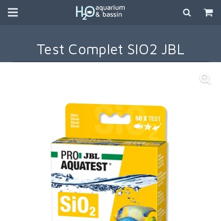
Test Complet SIO2 JBL